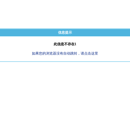
信息提示
此信息不存在1
如果您的浏览器没有自动跳转，请点击这里