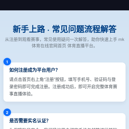
新手上路 · 常见问题流程解答
从注册到观看赛事，常见使用疑问一次解答，助你快速上手 mk
体育在线官网首页 体育直播平台。
1
如何注册成为平台用户？
请点击首页右上角“注册”按钮，填写手机号、验证码与登
录密码即可完成注册。注册成功后，即可开启完整体育赛
事直播体验。
2
是否需要实名认证？