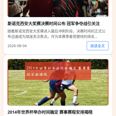
斯诺克西安大奖赛决赛时间公布 冠军争夺战引关注
随着斯诺克西安大奖赛进入最后冲刺阶段，决赛时间的正式公
布迅速成为球迷关注焦点。作为本赛季备受期待的排名...
阅读全文
2026-08-04
2014年世界杯举办时间确定 赛事赛程安排揭晓