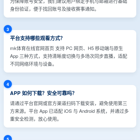
为保障账号安全，我们建议用户绑定手机与邮箱进行基础
身份验证，便于找回账号及接收赛事通知。
3
平台支持哪些观看方式？
mk体育在线官网首页 支持 PC 网页、H5 移动端与原生
App 三种方式，支持清晰度切换与多场次同步直播，适配
不同网络环境与设备。
4
APP 如何下载？安全可靠吗？
请通过平台官网或官方渠道扫码下载安装，避免使用第三
方来源。平台 App 已适配 iOS 与 Android 系统，并通过多
重安全检测，放心使用。
5