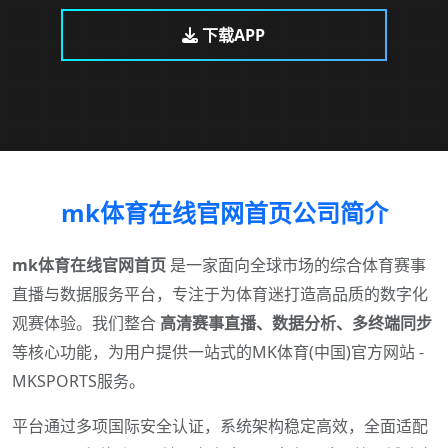
下载APP
mk体育在线官网首页公司简介
mk体育在线官网首页
是一家面向全球市场的综合体育赛事
直播与数据服务平台，专注于为体育迷打造高品质的数字化
观赛体验。我们整合
高清赛事直播、数据分析、多终端同步
等核心功能，为用户提供一站式的MK体育(中国)官方网站 -
MKSPORTS服务。
平台通过多项国际安全认证，系统架构稳定高效，全面适配