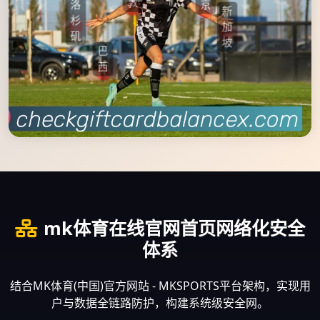
敦
京
洛
新
杉
加
矶
坡
巴
西
mk体育在线官网首页网络化安全
体系
结合MK体育(中国)官方网站 - MKSPORTS平台架构，实现用
户与数据全链路防护，构建系统级安全网。