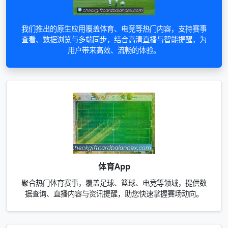
我们推出的原生应用覆盖体育、电竞等热门内容，支持赛事
查看、数据浏览与多端同步，结合高清直播与智能提醒，为
用户带来高效、流畅的体验。
体育App
聚合热门体育赛事，覆盖足球、篮球、电竞等领域，提供数
据查询、直播内容与资讯提醒，助您快速掌握赛场动向。