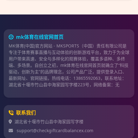
mk体育在线官网首页
MK体育(中国)官方网站 - MKSPORTS（中国）责任有限公司是
专注于体育赛事直播与互动体验的创新游戏平台，致力于为全球
用户带来高速、安全与多样化的观赛体验，覆盖多语种、多终
端、多场景。自创立之初，mk体育在线官网首页就确立了“科技
驱动，创新为主”的品牌理念，公司产品广泛，提供登录入口、
最新网址、官网链接。热线电话：13865592063，联系地址：
湖北省十堰市竹山县中海家园写字楼223号，网络备案：无
联系我们
湖北省十堰市竹山县中海家园写字楼
support@checkgiftcardbalancex.com