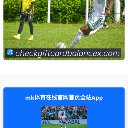
mk体育在线官网首页全站App