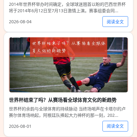
2014年世界杯举办时间确定，全球球迷翘首以盼的巴西世界杯
将于2014年6月12日至7月13日激情上演。赛事组委会同...
阅读全文
2026-08-04
世界杯结束了吗？从赛场看全球体育文化的新趋势
世界杯的余韵与全球体育的持续脉动 当终场哨声在卡塔尔的卢
赛尔体育场响起，阿根廷队捧起大力神杯的那一刻，202...
阅读全文
2026-08-01