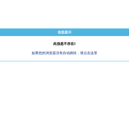
信息提示
此信息不存在1
如果您的浏览器没有自动跳转，请点击这里