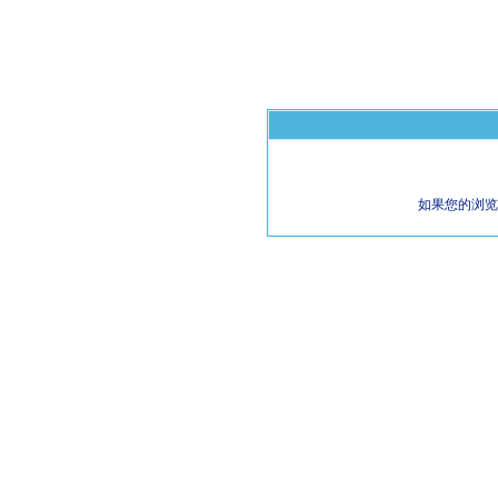
如果您的浏览