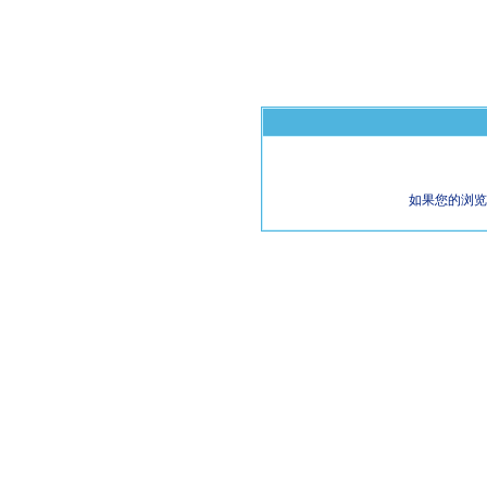
如果您的浏览