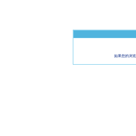
如果您的浏览