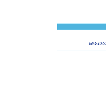
如果您的浏览