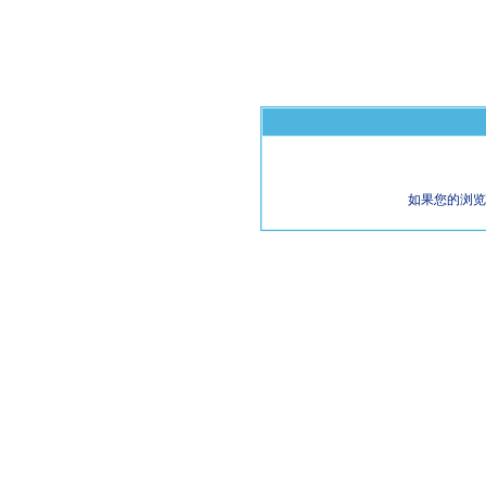
如果您的浏览