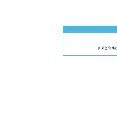
如果您的浏览